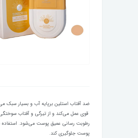
قوی عمل می‌کند و از تیرگی و آفتاب سوختگی
رطوبت رسانی عمیق پوست می‌شود. استفاده منظ
پوست جلوگیری کند.