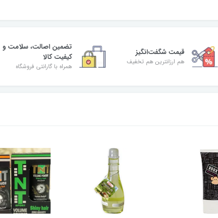
تضمین اصالت، سلامت و
قیمت شگفت‌انگیز
کیفیت کالا
هم ارزانترین هم تخفیف
همراه با گارانتی فروشگاه