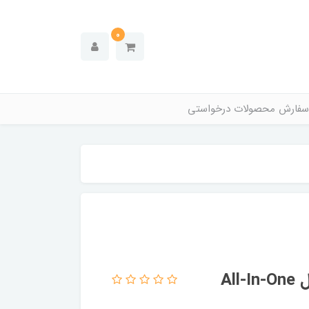
0
سفارش محصولات درخواستی