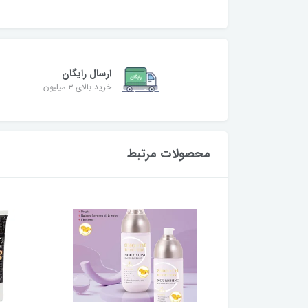
ارسال رایگان
خرید بالای ۳ میلیون
محصولات مرتبط