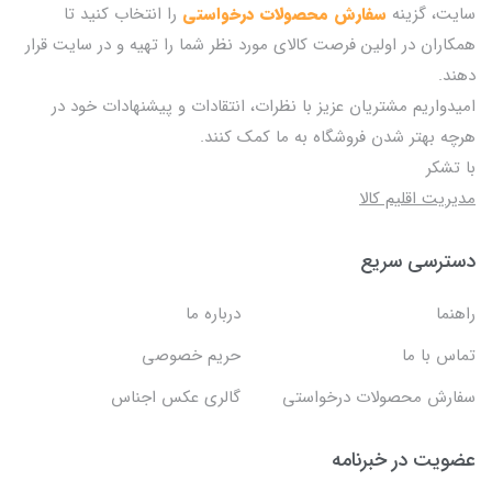
سایت، گزینه
سفارش محصولات درخواستی
را انتخاب کنید تا
همکاران در اولین فرصت کالای مورد نظر شما را تهیه و در سایت قرار
دهند.
امیدواریم مشتریان عزیز با نظرات، انتقادات و پیشنهادات خود در
هرچه بهتر شدن فروشگاه به ما کمک کنند.
با تشکر
مدیریت اقلیم کالا
دسترسی سریع
راهنما
درباره ما
تماس با ما
حریم خصوصی
سفارش محصولات درخواستی
گالری عکس اجناس
عضویت در خبرنامه