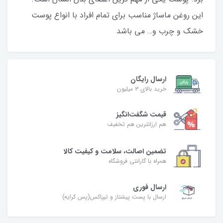
این روغن ماساژ مناسب برای تمام افراد با انواع پوست
خشک و چرب و… می باشد
ارسال رایگان
خرید بالای ۳ میلیون
قیمت شگفت‌انگیز
هم ارزانترین هم تخفیف
تضمین اصالت، سلامت و کیفیت کالا
همراه با گارانتی فروشگاه
ارسال فوری
ارسال با پست پیشتاز و تیپاکس(پس کرایه)