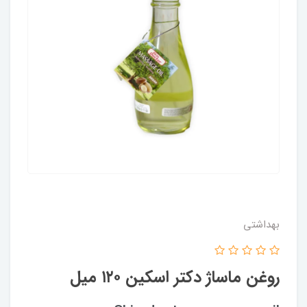
بهداشتی
روغن ماساژ دکتر اسکین ۱۲۰ میل