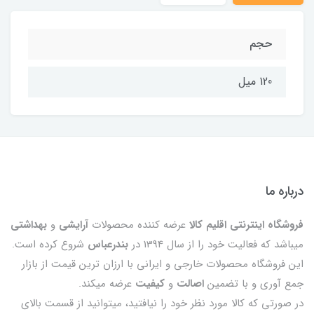
حجم
120 میل
درباره ما
فروشگاه اینترنتی اقلیم کالا
عرضه کننده محصولات
آرایشی
و
بهداشتی
میباشد که فعالیت خود را از سال 1394 در
بندرعباس
شروع کرده است.
این فروشگاه محصولات خارجی و ایرانی با ارزان ترین قیمت از بازار
جمع آوری و با تضمین
اصالت
و
کیفیت
عرضه میکند.
در صورتی که کالا مورد نظر خود را نیافتید، میتوانید از قسمت بالای