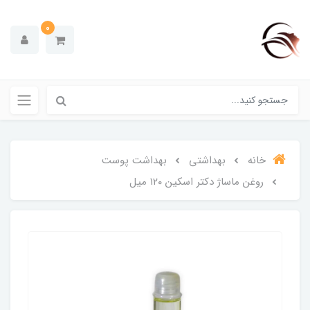
0
خانه
بهداشتی
بهداشت پوست
روغن ماساژ دکتر اسکین ۱۲۰ میل