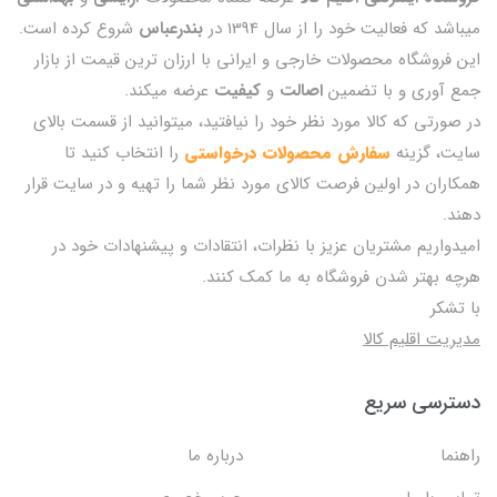
میباشد که فعالیت خود را از سال 1394 در
بندرعباس
شروع کرده است.
این فروشگاه محصولات خارجی و ایرانی با ارزان ترین قیمت از بازار
جمع آوری و با تضمین
اصالت
و
کیفیت
عرضه میکند.
در صورتی که کالا مورد نظر خود را نیافتید، میتوانید از قسمت بالای
سایت، گزینه
سفارش محصولات درخواستی
را انتخاب کنید تا
همکاران در اولین فرصت کالای مورد نظر شما را تهیه و در سایت قرار
دهند.
امیدواریم مشتریان عزیز با نظرات، انتقادات و پیشنهادات خود در
هرچه بهتر شدن فروشگاه به ما کمک کنند.
با تشکر
مدیریت اقلیم کالا
دسترسی سریع
راهنما
درباره ما