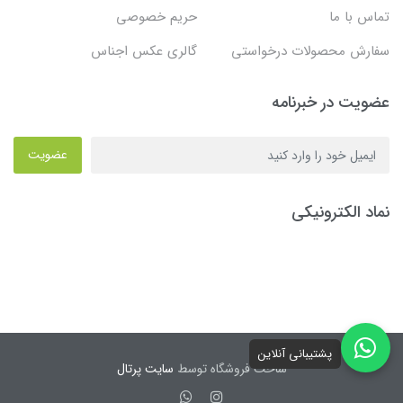
تماس با ما
حریم خصوصی
سفارش محصولات درخواستی
گالری عکس اجناس
عضویت در خبرنامه
عضویت
نماد الکترونیکی
پشتیبانی آنلاین
ساخت فروشگاه توسط
سایت پرتال