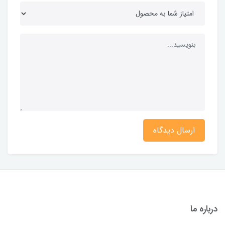
ارسال دیدگاه
درباره ما