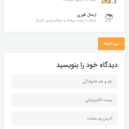
ارسال فوری
ارسال با پست پیشتاز و تیپاکس(پس کرایه)
دیدگاه‌ها
دیدگاه خود را بنویسید