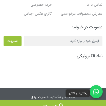
تماس با ما
حریم خصوصی
سفارش محصولات درخواستی
گالری عکس اجناس
عضویت در خبرنامه
عضویت
نماد الکترونیکی
پشتیبانی آنلاین
ساخت فروشگاه توسط
سایت پرتال
جستجو