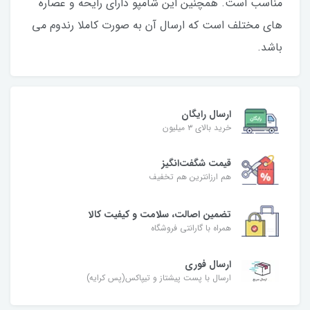
مناسب است. همچنین این شامپو دارای رایحه و عصاره
های مختلف است که ارسال آن به صورت کاملا رندوم می
باشد.
ارسال رایگان
خرید بالای ۳ میلیون
قیمت شگفت‌انگیز
هم ارزانترین هم تخفیف
تضمین اصالت، سلامت و کیفیت کالا
همراه با گارانتی فروشگاه
ارسال فوری
ارسال با پست پیشتاز و تیپاکس(پس کرایه)