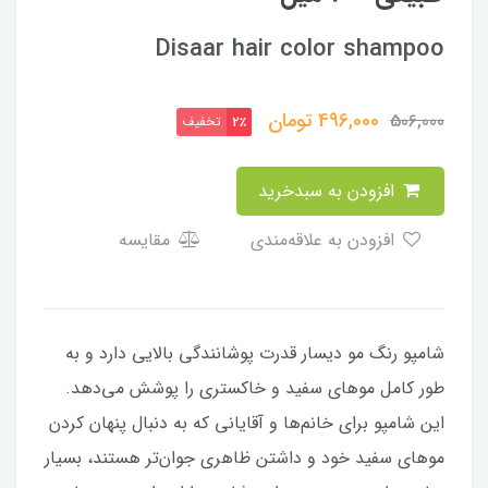
Disaar hair color shampoo
496,000
تومان
506,000
تخفیف
2٪
افزودن به سبدخرید
افزودن به علاقه‌مندی
مقایسه
شامپو رنگ مو دیسار قدرت پوشانندگی بالایی دارد و به
طور کامل موهای سفید و خاکستری را پوشش می‌دهد.
این شامپو برای خانم‌ها و آقایانی که به دنبال پنهان کردن
موهای سفید خود و داشتن ظاهری جوان‌تر هستند، بسیار