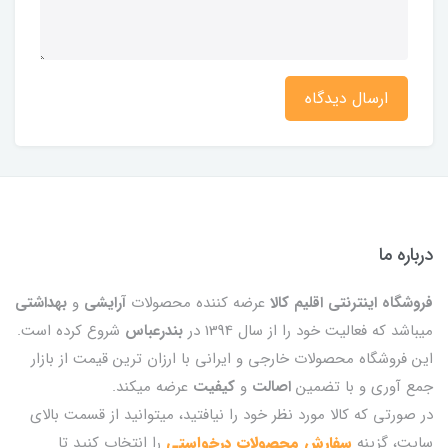
ارسال دیدگاه
درباره ما
فروشگاه اینترنتی اقلیم کالا
عرضه کننده محصولات
آرایشی
و
بهداشتی
میباشد که فعالیت خود را از سال 1394 در
بندرعباس
شروع کرده است.
این فروشگاه محصولات خارجی و ایرانی با ارزان ترین قیمت از بازار
جمع آوری و با تضمین
اصالت
و
کیفیت
عرضه میکند.
در صورتی که کالا مورد نظر خود را نیافتید، میتوانید از قسمت بالای
سایت، گزینه
سفارش محصولات درخواستی
را انتخاب کنید تا