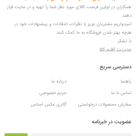
همکاران در اولین فرصت کالای مورد نظر شما را تهیه و در سایت قرار
دهند.
امیدواریم مشتریان عزیز با نظرات، انتقادات و پیشنهادات خود در
هرچه بهتر شدن فروشگاه به ما کمک کنند.
با تشکر
مدیریت اقلیم کالا
دسترسی سریع
راهنما
درباره ما
تماس با ما
حریم خصوصی
سفارش محصولات درخواستی
گالری عکس اجناس
عضویت در خبرنامه