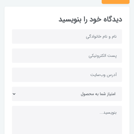
دیدگاه خود را بنویسید