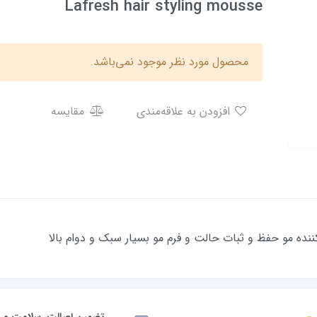
Lafresh hair styling mousse
محصول مورد نظر موجود نمی‌باشد.
افزودن به علاقه‌مندی
مقایسه
ننده مو حفظ و ثبات حالت و فرم مو بسیار سبک و دوام بالا