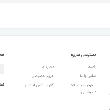
دسترسی سریع
عضو
راهنما
درباره ما
تماس با ما
حریم خصوصی
نما
سفارش محصولات
گالری عکس اجناس
درخواستی