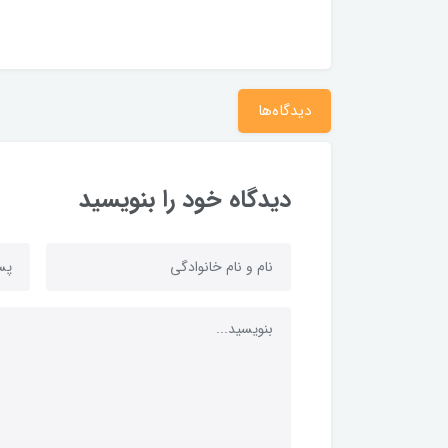
دیدگاه‌ها
دیدگاه خود را بنویسید