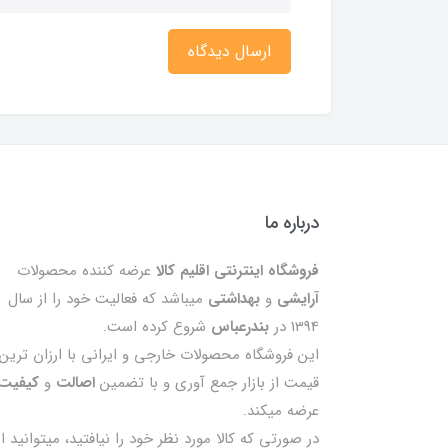
ارسال دیدگاه
درباره ما
فروشگاه اینترنتی اقلیم کالا
عرضه کننده محصولات
آرایشی
و
بهداشتی
میباشد که فعالیت خود را از سال
1394 در
بندرعباس
شروع کرده است.
این فروشگاه محصولات خارجی و ایرانی با ارزان ترین
قیمت از بازار جمع آوری و با تضمین
اصالت
و
کیفیت
عرضه میکند.
در صورتی که کالا مورد نظر خود را نیافتید، میتوانید از