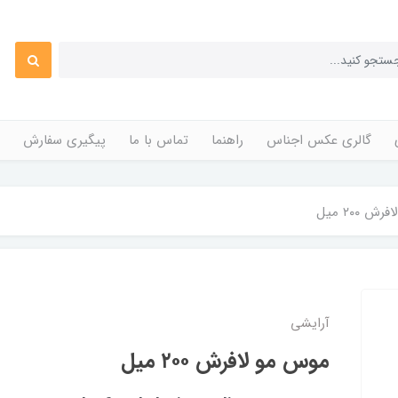
گالری عکس اجناس
راهنما
تماس با ما
پیگیری سفارش
 ۲۰۰ میل
آرایشی
موس مو لافرش ۲۰۰ میل