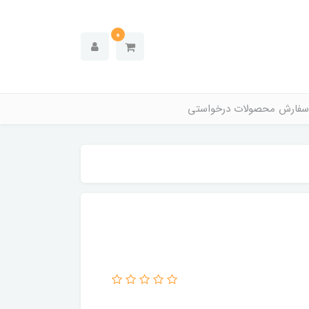
0
سفارش محصولات درخواستی