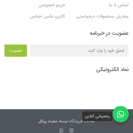
تماس با ما
حریم خصوصی
سفارش محصولات درخواستی
گالری عکس اجناس
عضویت در خبرنامه
عضویت
نماد الکترونیکی
پشتیبانی آنلاین
ساخت فروشگاه توسط
سایت پرتال