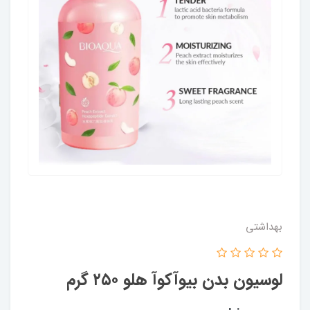
بهداشتی
لوسیون بدن بیوآکوآ هلو ۲۵۰ گرم