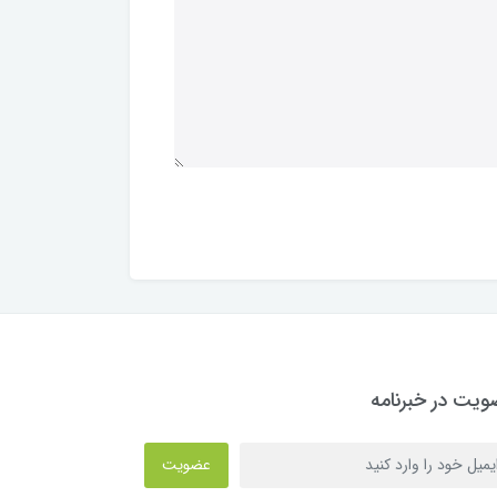
یت در خبرنامه
عضویت