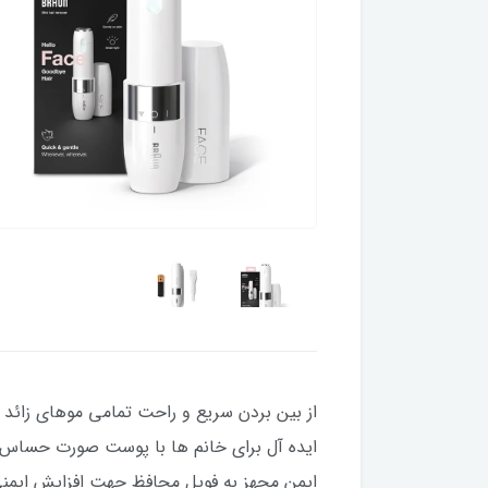
از بین بردن سریع و راحت تمامی موهای زائد 
ایده آل برای خانم ها با پوست صورت حساس ج