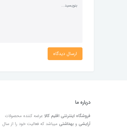
ارسال دیدگاه
درباره ما
فروشگاه اینترنتی اقلیم کالا
عرضه کننده محصولات
آرایشی
و
بهداشتی
میباشد که فعالیت خود را از سال