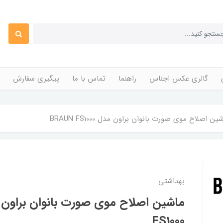
گالری عکس اجناس
راهنما
تماس با ما
پیگیری سفارش
ین اصلاح موی صورت بانوان براون مدل BRAUN FS1000
بهداشتی
FS1000