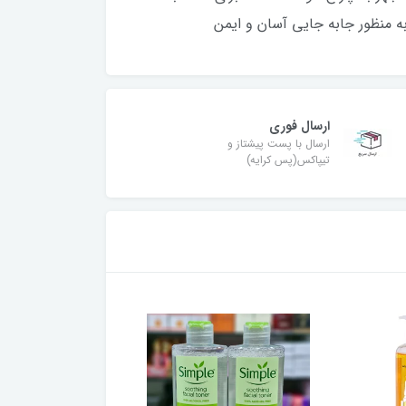
ه منظور جابه جایی آسان و ایمن
ارسال فوری
ارسال با پست پیشتاز و
تیپاکس(پس کرایه)