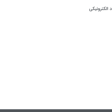
د الکترونیکی