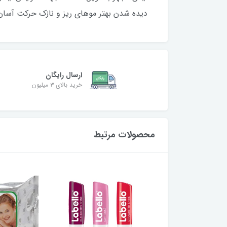
دیده شدن بهتر موهای ریز و نازک حرکت آسان 
ارسال رایگان
خرید بالای ۳ میلیون
محصولات مرتبط