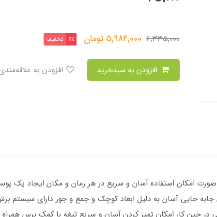
5,984,000
تومان
6,335,000
تخفیف
6٪
افزودن به سبدخرید
افزودن به علاقه‌مندی
صورت امکان استفاده آسان و سریع در هر زمان و مکان ایجاد یک پوس
ابه جایی آسان به دلیل ابعاد کوچک و جمع و جور دارای سیستم برش