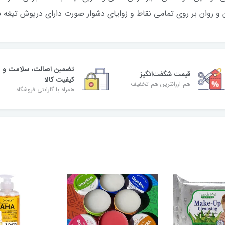
و روان بر روی تمامی نقاط و زوایای دشوار صورت دارای درپوش تیغه ب
تضمین اصالت، سلامت و
قیمت شگفت‌انگیز
کیفیت کالا
هم ارزانترین هم تخفیف
همراه با گارانتی فروشگاه