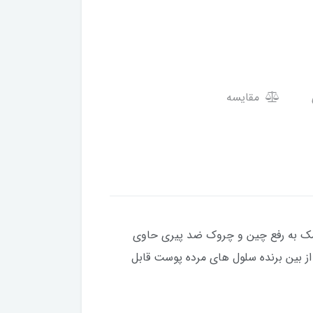
مقایسه
کمک به رفع چین و چروک ضد پیری حاوی
ت پوست از بین برنده سلول های مرده پوست قابل