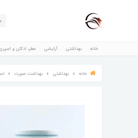
خانه
بهداشتی
آرایشی
عطر، ادکلن و اسپری
خانه
بهداشتی
بهداشت صورت
اسک