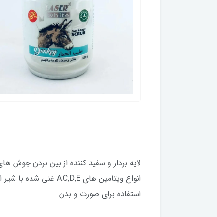
لایه بردار و سفید کننده از بین بردن جوش
انواع ویتامین های ,E
استفاده برای صورت و بدن