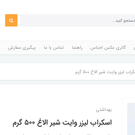
گالری عکس اجناس
راهنما
تماس با ما
پیگیری سفارش
راب لیزر وایت شیر الاغ ۵۰۰ گرم
بهداشتی
اسکراب لیزر وایت شیر الاغ ۵۰۰ گرم