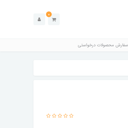
0
سفارش محصولات درخواستی