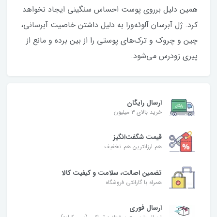
همین دلیل برروی پوست احساس سنگینی ایجاد نخواهد
کرد. ژل آبرسان آلوئه‌ورا به دلیل داشتن خاصیت آبرسانی،
چین و چروک و ترک‌های پوستی را از بین برده و مانع از
پیری زودرس می‌شود.
ارسال رایگان
خرید بالای ۳ میلیون
قیمت شگفت‌انگیز
هم ارزانترین هم تخفیف
تضمین اصالت، سلامت و کیفیت کالا
همراه با گارانتی فروشگاه
ارسال فوری