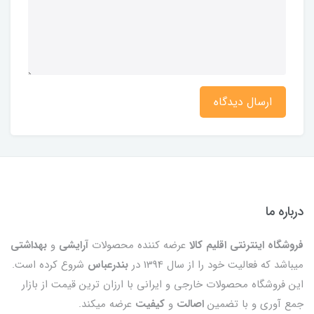
ارسال دیدگاه
درباره ما
فروشگاه اینترنتی اقلیم کالا
عرضه کننده محصولات
آرایشی
و
بهداشتی
میباشد که فعالیت خود را از سال 1394 در
بندرعباس
شروع کرده است.
این فروشگاه محصولات خارجی و ایرانی با ارزان ترین قیمت از بازار
جمع آوری و با تضمین
اصالت
و
کیفیت
عرضه میکند.