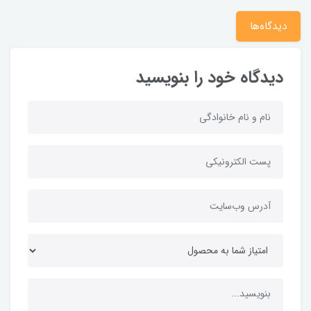
دیدگاه‌ها
دیدگاه خود را بنویسید