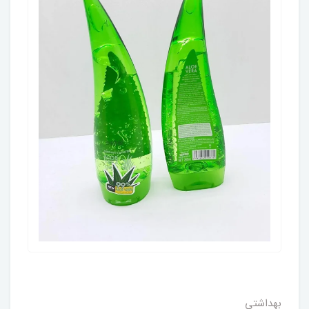
بهداشتی