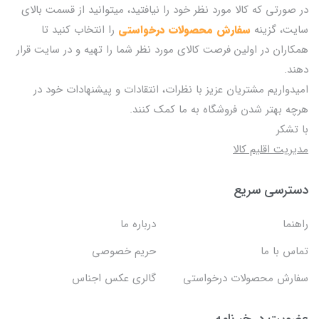
در صورتی که کالا مورد نظر خود را نیافتید، میتوانید از قسمت بالای
سایت، گزینه
سفارش محصولات درخواستی
را انتخاب کنید تا
همکاران در اولین فرصت کالای مورد نظر شما را تهیه و در سایت قرار
دهند.
امیدواریم مشتریان عزیز با نظرات، انتقادات و پیشنهادات خود در
هرچه بهتر شدن فروشگاه به ما کمک کنند.
با تشکر
مدیریت اقلیم کالا
دسترسی سریع
راهنما
درباره ما
تماس با ما
حریم خصوصی
سفارش محصولات درخواستی
گالری عکس اجناس
عضویت در خبرنامه