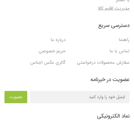
مدیریت اقلیم کالا
دسترسی سریع
راهنما
درباره ما
تماس با ما
حریم خصوصی
سفارش محصولات درخواستی
گالری عکس اجناس
عضویت در خبرنامه
عضویت
نماد الکترونیکی