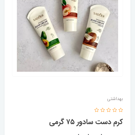
بهداشتی
کرم دست سادور ۷۵ گرمی