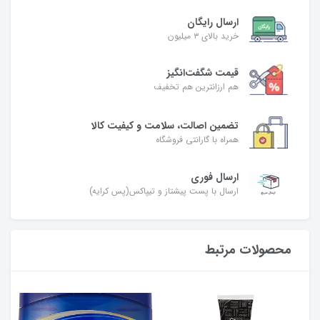
ارسال رایگان
خرید بالای ۳ میلیون
قیمت شگفت‌انگیز
هم ارزانترین هم تخفیف
تضمین اصالت، سلامت و کیفیت کالا
همراه با گارانتی فروشگاه
ارسال فوری
ارسال با پست پیشتاز و تیپاکس(پس کرایه)
محصولات مرتبط