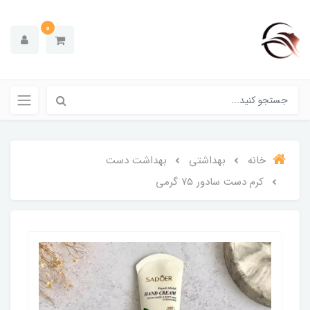
0
خانه
بهداشتی
بهداشت دست
کرم دست سادور ۷۵ گرمی