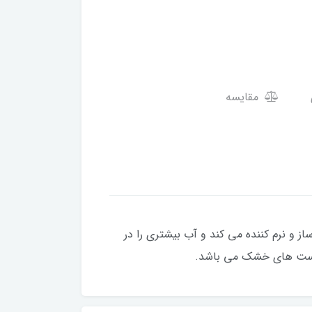
مقایسه
از و نرم کننده می کند و آب بیشتری را در
پوست های خشک می باشد.