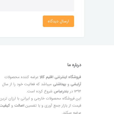
ارسال دیدگاه
درباره ما
فروشگاه اینترنتی اقلیم کالا
عرضه کننده محصولات
آرایشی
و
بهداشتی
میباشد که فعالیت خود را از سال
1394 در
بندرعباس
شروع کرده است.
این فروشگاه محصولات خارجی و ایرانی با ارزان ترین
قیمت از بازار جمع آوری و با تضمین
اصالت
و
کیفیت
عرضه میکند.