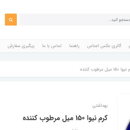
گالری عکس اجناس
راهنما
تماس با ما
پیگیری سفارش
 150 میل مرطوب کننده
بهداشتی
کرم نیوا 150 میل مرطوب کننده