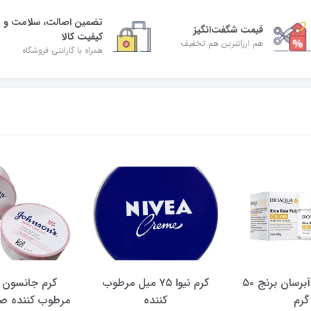
تضمین اصالت، سلامت و
قیمت شگفت‌انگیز
کیفیت کالا
هم ارزانترین هم تخفیف
همراه با گارانتی فروشگاه
کرم بیوآکوا آبرسان برنج ۵۰
کرم نیوا ۷۵ میل مرطوب
گرم
کننده
مرطوب کننده ص