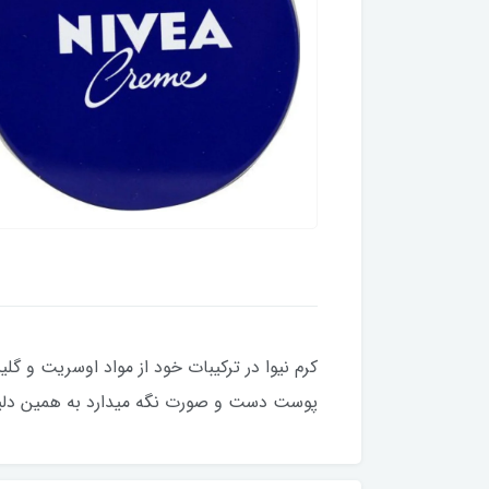
کرم نیوا در ترکیبات خود از مواد اوسریت و گل
پوست دست و صورت نگه میدارد به همین دلی