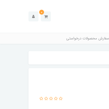
0
سفارش محصولات درخواستی