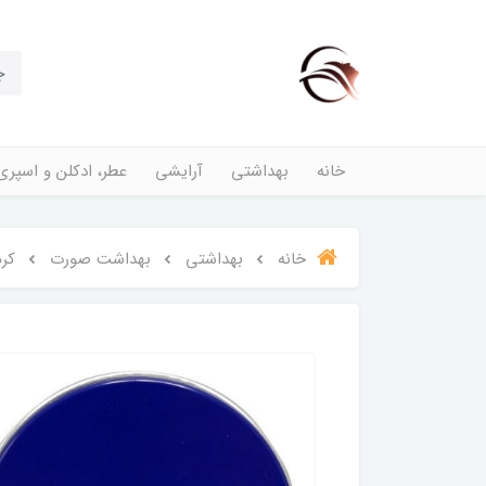
خانه
بهداشتی
آرایشی
عطر، ادکلن و اسپری
خانه
بهداشتی
بهداشت صورت
کرم نیوا