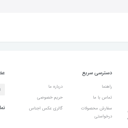
دسترسی سریع
عضو
راهنما
درباره ما
تماس با ما
حریم خصوصی
نما
سفارش محصولات
گالری عکس اجناس
درخواستی