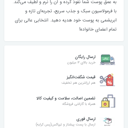
به عمق پوست شما نفوذ کرده و آن را نرم و لطیف می‌کند.
با فرمولاسیون سبک و جذب سریع، تجربه‌ای تازه و
ابریشمی به پوست خود هدیه دهید. انتخابی عالی برای
تمام اعضای خانواده!
ارسال رایگان
خرید بالای ۳ میلیون
قیمت شگفت‌انگیز
هم ارزانترین هم تخفیف
تضمین اصالت، سلامت و کیفیت کالا
همراه با گارانتی فروشگاه
ارسال فوری
ارسال با پست پیشتاز و تیپاکس(پس کرایه)