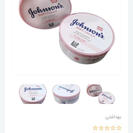
بهداشتی