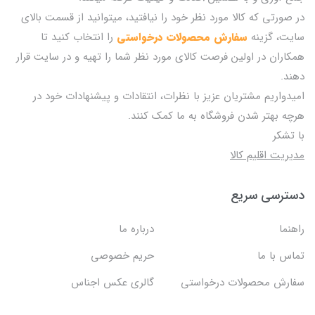
در صورتی که کالا مورد نظر خود را نیافتید، میتوانید از قسمت بالای
سایت، گزینه
سفارش محصولات درخواستی
را انتخاب کنید تا
همکاران در اولین فرصت کالای مورد نظر شما را تهیه و در سایت قرار
دهند.
امیدواریم مشتریان عزیز با نظرات، انتقادات و پیشنهادات خود در
هرچه بهتر شدن فروشگاه به ما کمک کنند.
با تشکر
مدیریت اقلیم کالا
دسترسی سریع
راهنما
درباره ما
تماس با ما
حریم خصوصی
سفارش محصولات درخواستی
گالری عکس اجناس