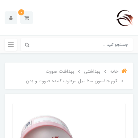
0
خانه
بهداشتی
بهداشت صورت
کرم جانسون ۲۰۰ میل مرطوب کننده صورت و بدن