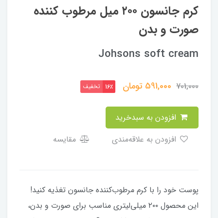
کرم جانسون ۲۰۰ میل مرطوب کننده
صورت و بدن
Johsons soft cream
591,000
تومان
701,000
تخفیف
16٪
افزودن به سبدخرید
افزودن به علاقه‌مندی
مقایسه
پوست خود را با کرم مرطوب‌کننده جانسون تغذیه کنید!
این محصول ۲۰۰ میلی‌لیتری مناسب برای صورت و بدن،