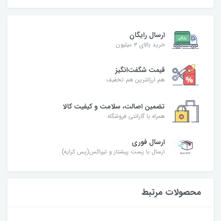
ارسال رایگان
خرید بالای ۳ میلیون
قیمت شگفت‌انگیز
هم ارزانترین هم تخفیف
تضمین اصالت، سلامت و کیفیت کالا
همراه با گارانتی فروشگاه
ارسال فوری
ارسال با پست پیشتاز و تیپاکس(پس کرایه)
محصولات مرتبط