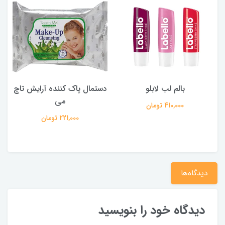
بالم لب لابلو
دستمال پاک کننده آرایش تاچ
می
410,000 تومان
221,000 تومان
دیدگاه‌ها
دیدگاه خود را بنویسید