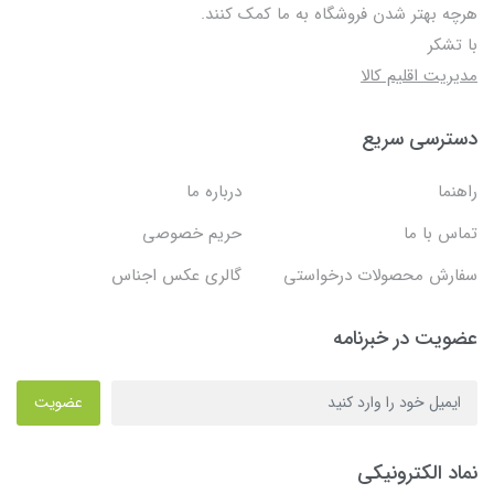
هرچه بهتر شدن فروشگاه به ما کمک کنند.
با تشکر
مدیریت اقلیم کالا
دسترسی سریع
راهنما
درباره ما
تماس با ما
حریم خصوصی
سفارش محصولات درخواستی
گالری عکس اجناس
عضویت در خبرنامه
عضویت
نماد الکترونیکی