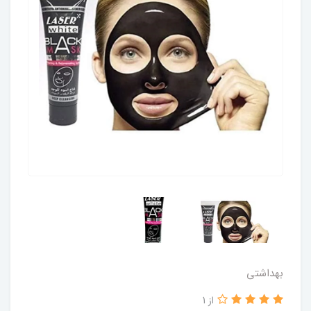
بهداشتی
از 1