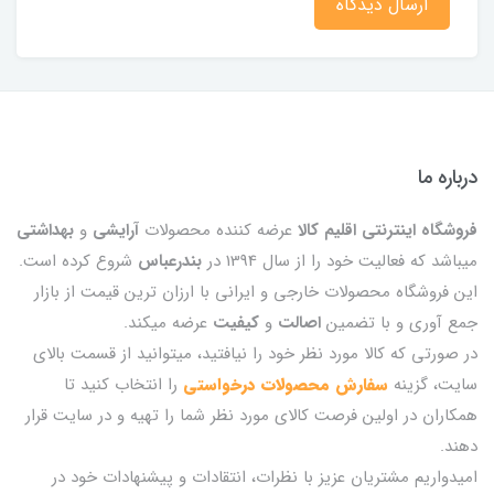
ارسال دیدگاه
درباره ما
فروشگاه اینترنتی اقلیم کالا
عرضه کننده محصولات
آرایشی
و
بهداشتی
میباشد که فعالیت خود را از سال 1394 در
بندرعباس
شروع کرده است.
این فروشگاه محصولات خارجی و ایرانی با ارزان ترین قیمت از بازار
جمع آوری و با تضمین
اصالت
و
کیفیت
عرضه میکند.
در صورتی که کالا مورد نظر خود را نیافتید، میتوانید از قسمت بالای
سایت، گزینه
سفارش محصولات درخواستی
را انتخاب کنید تا
همکاران در اولین فرصت کالای مورد نظر شما را تهیه و در سایت قرار
دهند.
امیدواریم مشتریان عزیز با نظرات، انتقادات و پیشنهادات خود در