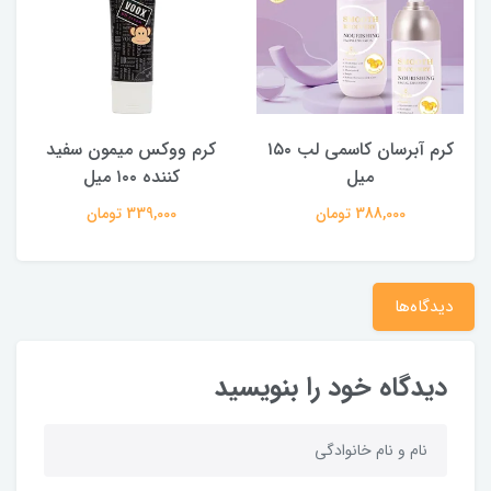
کرم آبرسان کاسمی لب ۱۵۰
کرم ووکس میمون سفید
میل
کننده ۱۰۰ میل
388,000 تومان
339,000 تومان
دیدگاه‌ها
دیدگاه خود را بنویسید