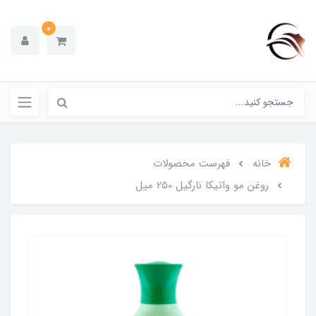
0
خانه
فهرست محصولات
روغن مو واتیکا نارگیل 250 میل