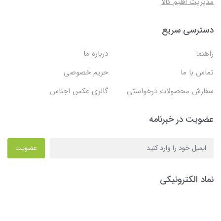
مدیریت اقلیم کالا
دسترسی سریع
راهنما
درباره ما
تماس با ما
حریم خصوصی
سفارش محصولات درخواستی
گالری عکس اجناس
عضویت در خبرنامه
عضویت
نماد الکترونیکی