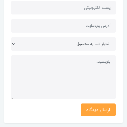
ارسال دیدگاه