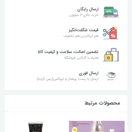
ارسال رایگان
خرید بالای ۳ میلیون
قیمت شگفت‌انگیز
هم ارزانترین هم تخفیف
تضمین اصالت، سلامت و کیفیت کالا
همراه با گارانتی فروشگاه
ارسال فوری
ارسال با پست پیشتاز و تیپاکس(پس کرایه)
محصولات مرتبط