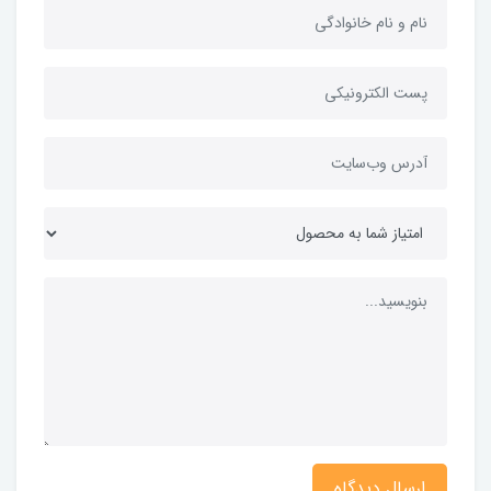
ارسال دیدگاه