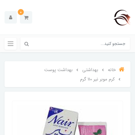
0
خانه
بهداشتی
بهداشت پوست
کرم موبر نیر 110 گرم