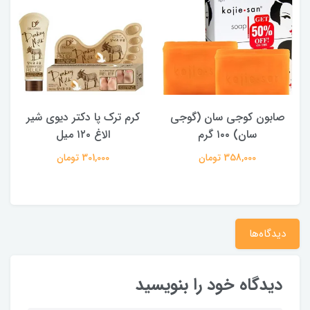
صابون کوجی سان (گوجی
کرم ترک پا دکتر دیوی شیر
سان) ۱۰۰ گرم
الاغ ۱۲۰ میل
358,000 تومان
301,000 تومان
دیدگاه‌ها
دیدگاه خود را بنویسید