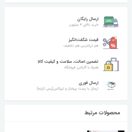
ارسال رایگان
خرید بالای ۳ میلیون
قیمت شگفت‌انگیز
هم ارزانترین هم تخفیف
تضمین اصالت، سلامت و کیفیت کالا
همراه با گارانتی فروشگاه
ارسال فوری
ارسال با پست پیشتاز و تیپاکس(پس کرایه)
محصولات مرتبط