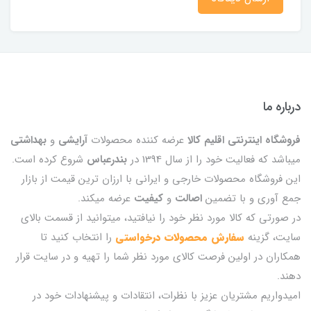
درباره ما
فروشگاه اینترنتی اقلیم کالا
عرضه کننده محصولات
آرایشی
و
بهداشتی
میباشد که فعالیت خود را از سال 1394 در
بندرعباس
شروع کرده است.
این فروشگاه محصولات خارجی و ایرانی با ارزان ترین قیمت از بازار
جمع آوری و با تضمین
اصالت
و
کیفیت
عرضه میکند.
در صورتی که کالا مورد نظر خود را نیافتید، میتوانید از قسمت بالای
سایت، گزینه
سفارش محصولات درخواستی
را انتخاب کنید تا
همکاران در اولین فرصت کالای مورد نظر شما را تهیه و در سایت قرار
دهند.
امیدواریم مشتریان عزیز با نظرات، انتقادات و پیشنهادات خود در