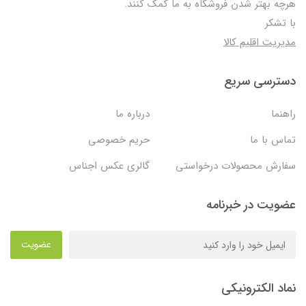
هرچه بهتر شدن فروشگاه به ما کمک کنند.
با تشکر
مدیریت اقلیم کالا
دسترسی سریع
راهنما
درباره ما
تماس با ما
حریم خصوصی
سفارش محصولات درخواستی
گالری عکس اجناس
عضویت در خبرنامه
عضویت
نماد الکترونیکی