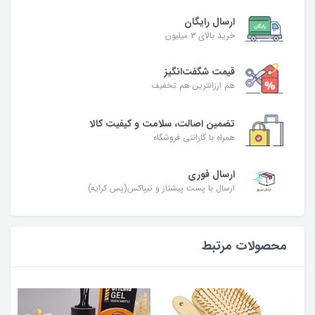
ارسال رایگان
خرید بالای ۳ میلیون
قیمت شگفت‌انگیز
هم ارزانترین هم تخفیف
تضمین اصالت، سلامت و کیفیت کالا
همراه با گارانتی فروشگاه
ارسال فوری
ارسال با پست پیشتاز و تیپاکس(پس کرایه)
محصولات مرتبط