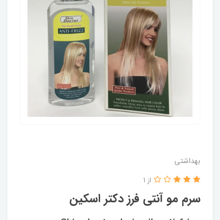
بهداشتی
از 1
سرم مو آنتی فرز دکتر اسکین