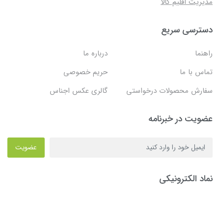
مدیریت اقلیم کالا
دسترسی سریع
راهنما
درباره ما
تماس با ما
حریم خصوصی
سفارش محصولات درخواستی
گالری عکس اجناس
عضویت در خبرنامه
عضویت
نماد الکترونیکی