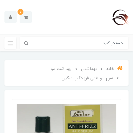
0
خانه
بهداشتی
بهداشت مو
سرم مو آنتی فرز دکتر اسکین