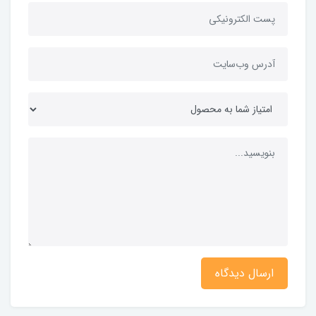
ارسال دیدگاه