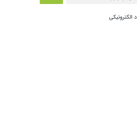
د الکترونیکی