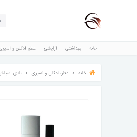
خانه
بهداشتی
آرایشی
عطر، ادکلن و اسپری
خانه
عطر، ادکلن و اسپری
بادی اسپلش فرار