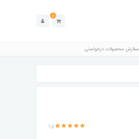
0
سفارش محصولات درخواستی
از 1