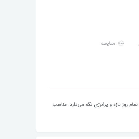
مقایسه
نرژی‌بخش، شما را در تمام روز تازه و پرانرژی نگه می‌دارد. مناسب