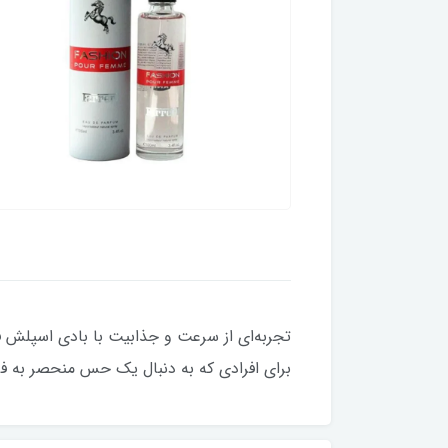
برای افرادی که به دنبال یک حس منحصر به فر