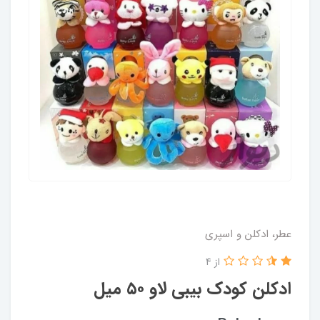
عطر، ادکلن و اسپری
از 4
ادکلن کودک بیبی لاو ۵۰ میل