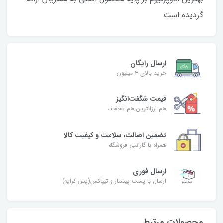
گردیده است
ارسال رایگان
خرید بالای ۳ میلیون
قیمت شگفت‌انگیز
هم ارزانترین هم تخفیف
تضمین اصالت، سلامت و کیفیت کالا
همراه با گارانتی فروشگاه
ارسال فوری
ارسال با پست پیشتاز و تیپاکس(پس کرایه)
محصولات مرتبط