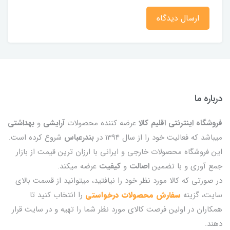
ارسال دیدگاه
درباره ما
فروشگاه اینترنتی اقلیم کالا
عرضه کننده محصولات
آرایشی
و
بهداشتی
میباشد که فعالیت خود را از سال 1394 در
بندرعباس
شروع کرده است.
این فروشگاه محصولات خارجی و ایرانی با ارزان ترین قیمت از بازار
جمع آوری و با تضمین
اصالت
و
کیفیت
عرضه میکند.
در صورتی که کالا مورد نظر خود را نیافتید، میتوانید از قسمت بالای
سایت، گزینه
سفارش محصولات درخواستی
را انتخاب کنید تا
همکاران در اولین فرصت کالای مورد نظر شما را تهیه و در سایت قرار
دهند.