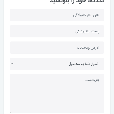
دیدگاه خود را بنویسید