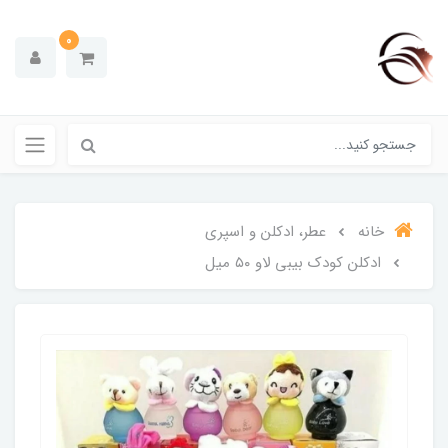
0
خانه
عطر، ادکلن و اسپری
ادکلن کودک بیبی لاو ۵۰ میل