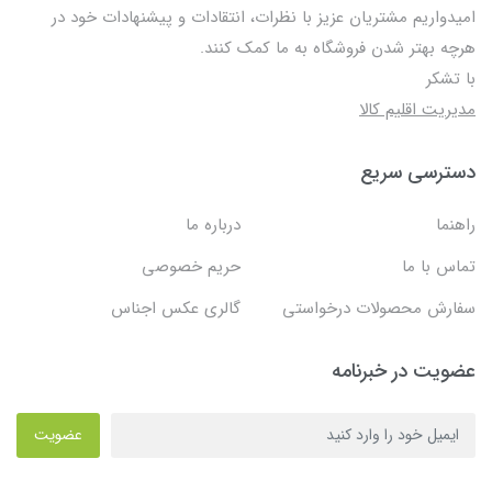
امیدواریم مشتریان عزیز با نظرات، انتقادات و پیشنهادات خود در
هرچه بهتر شدن فروشگاه به ما کمک کنند.
با تشکر
مدیریت اقلیم کالا
دسترسی سریع
راهنما
درباره ما
تماس با ما
حریم خصوصی
سفارش محصولات درخواستی
گالری عکس اجناس
عضویت در خبرنامه
عضویت