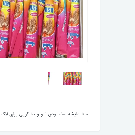
حنا عایشه مخصوص تتو و خالکوبی برای لاک ز