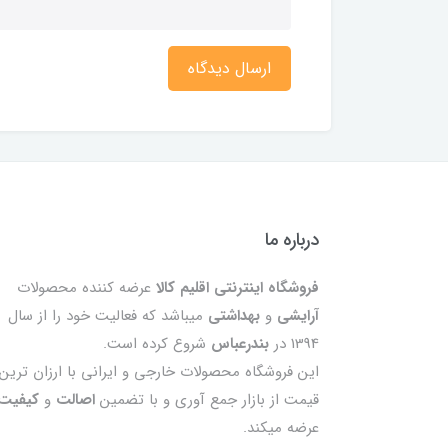
ارسال دیدگاه
درباره ما
فروشگاه اینترنتی اقلیم کالا
عرضه کننده محصولات
آرایشی
و
بهداشتی
میباشد که فعالیت خود را از سال
1394 در
بندرعباس
شروع کرده است.
این فروشگاه محصولات خارجی و ایرانی با ارزان ترین
قیمت از بازار جمع آوری و با تضمین
اصالت
و
کیفیت
عرضه میکند.