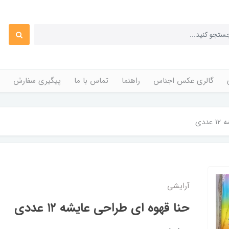
گالری عکس اجناس
راهنما
تماس با ما
پیگیری سفارش
ددی
آرایشی
حنا قهوه ای طراحی عایشه ۱۲ عددی