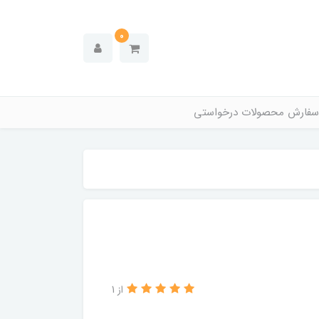
0
سفارش محصولات درخواستی
از 1