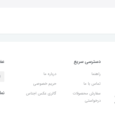
دسترسی سریع
عضو
راهنما
درباره ما
تماس با ما
حریم خصوصی
نما
سفارش محصولات
گالری عکس اجناس
درخواستی