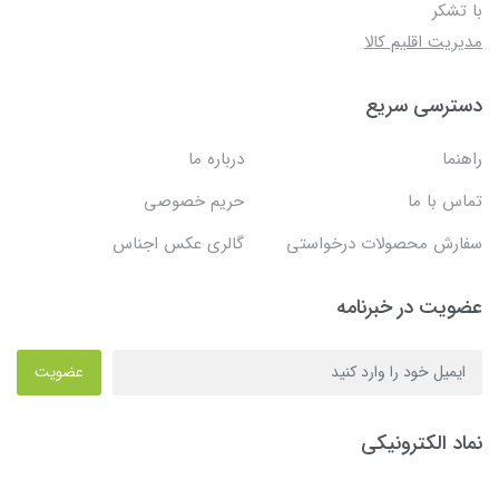
با تشکر
مدیریت اقلیم کالا
دسترسی سریع
راهنما
درباره ما
تماس با ما
حریم خصوصی
سفارش محصولات درخواستی
گالری عکس اجناس
عضویت در خبرنامه
عضویت
نماد الکترونیکی