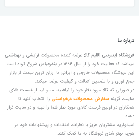
درباره ما
فروشگاه اینترنتی اقلیم کالا
عرضه کننده محصولات
آرایشی
و
بهداشتی
میباشد که فعالیت خود را از سال 1394 در
بندرعباس
شروع کرده است.
این فروشگاه محصولات خارجی و ایرانی با ارزان ترین قیمت از بازار
جمع آوری و با تضمین
اصالت
و
کیفیت
عرضه میکند.
در صورتی که کالا مورد نظر خود را نیافتید، میتوانید از قسمت بالای
سایت، گزینه
سفارش محصولات درخواستی
را انتخاب کنید تا
همکاران در اولین فرصت کالای مورد نظر شما را تهیه و در سایت قرار
دهند.
امیدواریم مشتریان عزیز با نظرات، انتقادات و پیشنهادات خود در
هرچه بهتر شدن فروشگاه به ما کمک کنند.