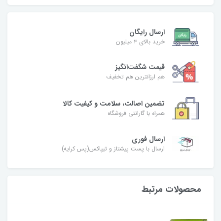
ارسال رایگان
خرید بالای ۳ میلیون
قیمت شگفت‌انگیز
هم ارزانترین هم تخفیف
تضمین اصالت، سلامت و کیفیت کالا
همراه با گارانتی فروشگاه
ارسال فوری
ارسال با پست پیشتاز و تیپاکس(پس کرایه)
محصولات مرتبط