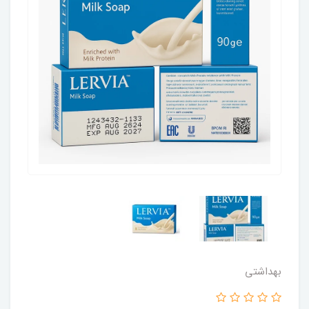
بهداشتی