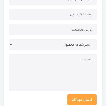
ارسال دیدگاه