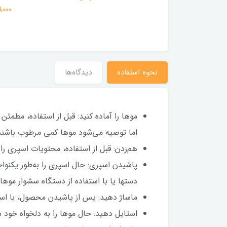
511,000 
نحوه استفاده
دیدگاه‌ها
موها را آماده کنید: قبل از استفاده، مط
اما توصیه می‌شود موها کمی مرطوب باشن
هم‌زدن: قبل از استفاده، محتویات اسپری را
دستها یا با استفاده از دستگاه سشوار موها را
ماساژ دهید: پس از پاشیدن محصول، با استف
استایل دهید: حال موها را به دلخواه خود 