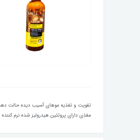
تقویت و تغذیه موهای آسیب دیده حالت دهنده 
مغذی دارای پروتئین هیدرولیز شده نرم کننده 