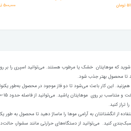
تومان
500,000 تومان
مئن شوید که موهایتان خشک یا مرطوب هستند. می‌توانید اسپری را بر
د تا محصول بهتر جذب شود.
 هم‌زنید. این کار باعث می‌شود تا دو فاز موجود در محصول به‌طور یکن
 تراز کنید.
اده از انگشتانتان به آرامی موها را ماساژ دهید تا محصول به طور یک
سبک‌بندی کنید. می‌توانید از دستگاه‌های حرارتی مانند سشوار، حالت‌د