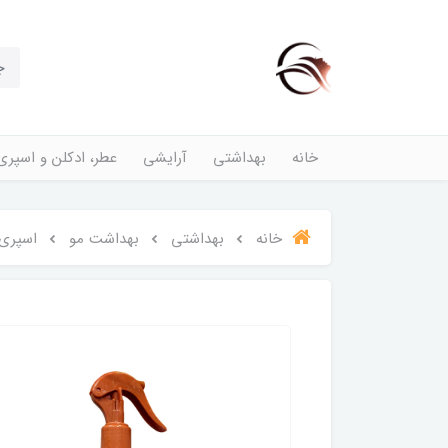
خانه
بهداشتی
آرایشی
عطر، ادکلن و اسپری
خانه
بهداشتی
بهداشت مو
اسپری دو