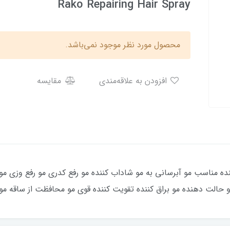
Rako Repairing Hair Spray
محصول مورد نظر موجود نمی‌باشد.
افزودن به علاقه‌مندی
مقایسه
مناسب مو آبرسانی به مو شاداب کننده مو رفع کدری مو رفع وزی مو ر
و حالت دهنده مو براق کننده تقویت کننده قوی مو محافظت از ساقه مو