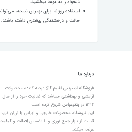
دلخواه را به موها ببخشید.
استفاده روزانه: برای بهترین نتیجه، می‌توا
حالت و درخشندگی بیشتری داشته باشند.
درباره ما
فروشگاه اینترنتی اقلیم کالا
عرضه کننده محصولات
آرایشی
و
بهداشتی
میباشد که فعالیت خود را از سال
1394 در
بندرعباس
شروع کرده است.
این فروشگاه محصولات خارجی و ایرانی با ارزان ترین
قیمت از بازار جمع آوری و با تضمین
اصالت
و
کیفیت
عرضه میکند.