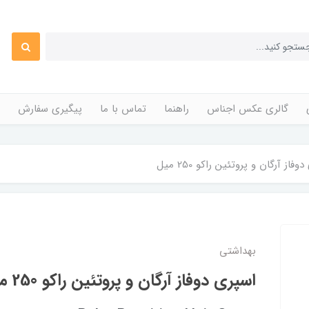
گالری عکس اجناس
راهنما
تماس با ما
پیگیری سفارش
فاز آرگان و پروتئین راکو 250 میل
بهداشتی
اسپری دوفاز آرگان و پروتئین راکو 250 میل