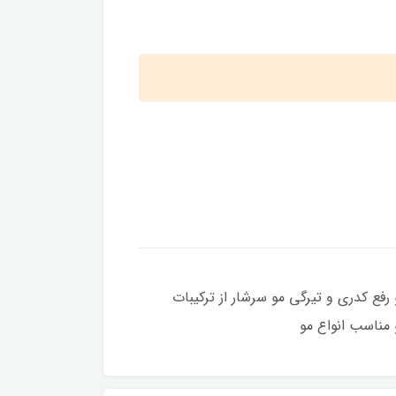
فع کدری و تیرگی مو سرشار از ترکیبات
 مناسب انواع مو