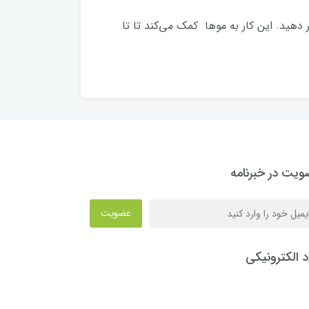
ر دهید. این کار به موها کمک می‌کند تا تا
یت در خبرنامه
عضویت
د الکترونیکی