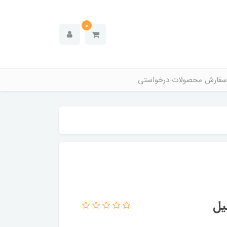
0
سفارش محصولات درخواستی