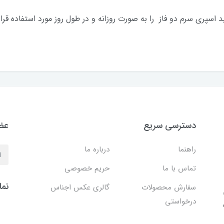
نید اسپری سرم دو فاز را به صورت روزانه و در طول روز مورد استفاده قرا
دسترسی سریع
عضو
راهنما
درباره ما
تماس با ما
حریم خصوصی
نما
سفارش محصولات
گالری عکس اجناس
درخواستی