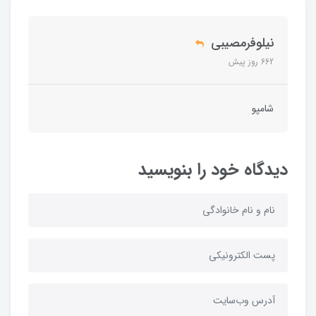
نیلوفرمصیبی
662 روز پیش
شامپو
دیدگاه خود را بنویسید