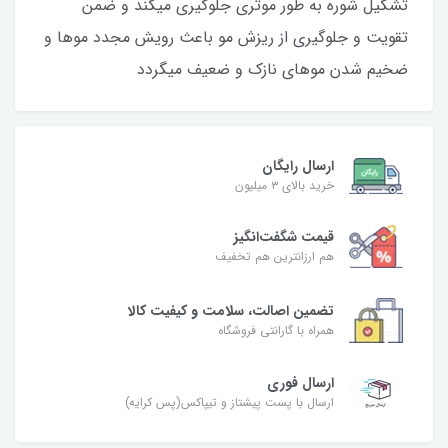
تشکیل شوره به طور موثری جلوگیری میکند و ضمن
تقویت و جلوگیری از ریزش مو باعث رویش مجدد موها و
ضخیم شدن موهای نازک و ضعیف میگردد
ارسال رایگان
خرید بالای ۳ میلیون
قیمت شگفت‌انگیز
هم ارزانترین هم تخفیف
تضمین اصالت، سلامت و کیفیت کالا
همراه با گارانتی فروشگاه
ارسال فوری
ارسال با پست پیشتاز و تیپاکس(پس کرایه)