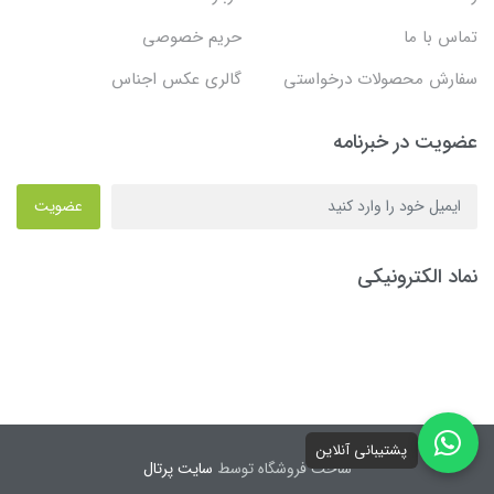
تماس با ما
حریم خصوصی
سفارش محصولات درخواستی
گالری عکس اجناس
عضویت در خبرنامه
عضویت
نماد الکترونیکی
پشتیبانی آنلاین
ساخت فروشگاه توسط
سایت پرتال