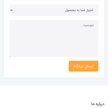
ارسال دیدگاه
درباره ما