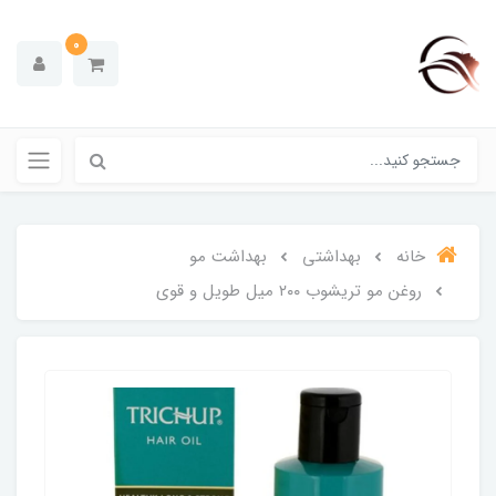
0
خانه
بهداشتی
بهداشت مو
روغن مو تریشوب ۲۰۰ میل طویل و قوی