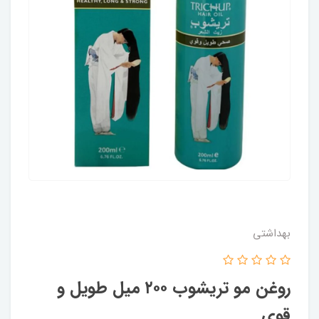
بهداشتی
روغن مو تریشوب ۲۰۰ میل طویل و
قوی