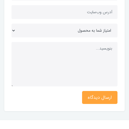
ارسال دیدگاه