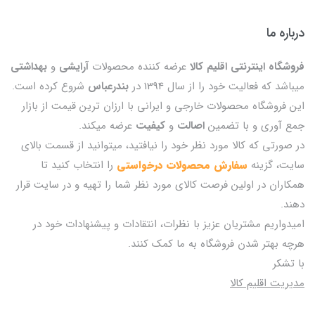
درباره ما
فروشگاه اینترنتی اقلیم کالا
عرضه کننده محصولات
آرایشی
و
بهداشتی
میباشد که فعالیت خود را از سال 1394 در
بندرعباس
شروع کرده است.
این فروشگاه محصولات خارجی و ایرانی با ارزان ترین قیمت از بازار
جمع آوری و با تضمین
اصالت
و
کیفیت
عرضه میکند.
در صورتی که کالا مورد نظر خود را نیافتید، میتوانید از قسمت بالای
سایت، گزینه
سفارش محصولات درخواستی
را انتخاب کنید تا
همکاران در اولین فرصت کالای مورد نظر شما را تهیه و در سایت قرار
دهند.
امیدواریم مشتریان عزیز با نظرات، انتقادات و پیشنهادات خود در
هرچه بهتر شدن فروشگاه به ما کمک کنند.
با تشکر
مدیریت اقلیم کالا