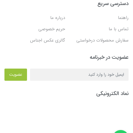
دسترسی سریع
راهنما
درباره ما
تماس با ما
حریم خصوصی
سفارش محصولات درخواستی
گالری عکس اجناس
عضویت در خبرنامه
عضویت
نماد الکترونیکی