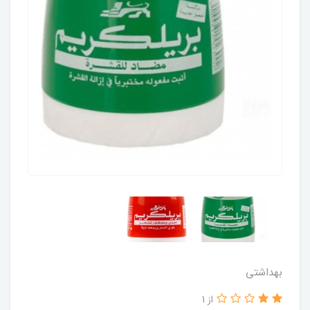
بهداشتی
از 1