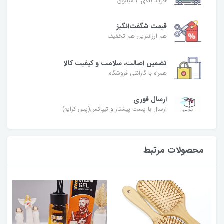
خرید بالای ۳ میلیون
قیمت شگفت‌انگیز
هم ارزانترین هم تخفیف
تضمین اصالت، سلامت و کیفیت کالا
همراه با گارانتی فروشگاه
ارسال فوری
ارسال با پست پیشتاز و تیپاکس(پس کرایه)
محصولات مرتبط