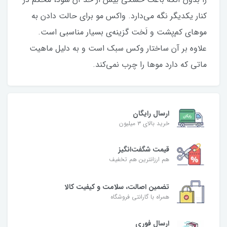
کنار یکدیگر نگه می‌دارد. واکس مو برای حالت دادن به
موهای کم‌پشت و لَخت گزینه‌ی بسیار مناسبی است.
علاوه بر آن ساختار وکس سبک است و به دلیل ماهیت
ماتی که دارد موها را چرب نمی‌کند.
ارسال رایگان
خرید بالای ۳ میلیون
قیمت شگفت‌انگیز
هم ارزانترین هم تخفیف
تضمین اصالت، سلامت و کیفیت کالا
همراه با گارانتی فروشگاه
ارسال فوری