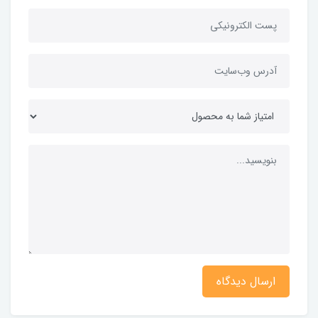
ارسال دیدگاه