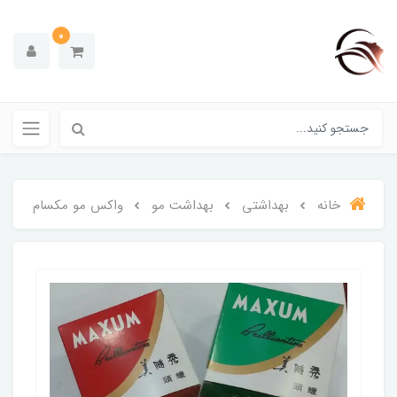
0
خانه
بهداشتی
بهداشت مو
واکس مو مکسام