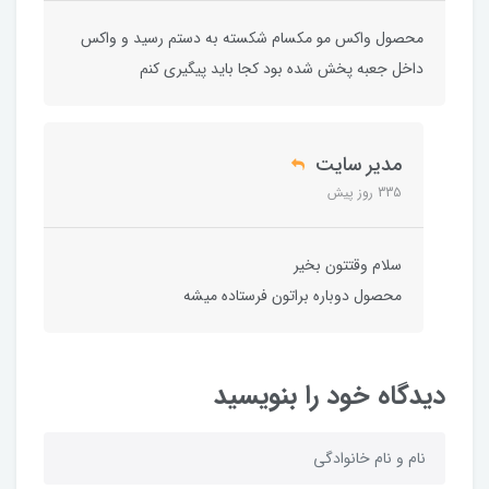
محصول واکس مو مکسام شکسته به دستم رسید و واکس
داخل جعبه پخش شده بود کجا باید پیگیری کنم
مدیر سایت
335 روز پیش
سلام وقتتون بخیر
محصول دوباره براتون فرستاده میشه
دیدگاه خود را بنویسید