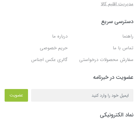
مدیریت اقلیم کالا
دسترسی سریع
راهنما
درباره ما
تماس با ما
حریم خصوصی
سفارش محصولات درخواستی
گالری عکس اجناس
عضویت در خبرنامه
عضویت
نماد الکترونیکی