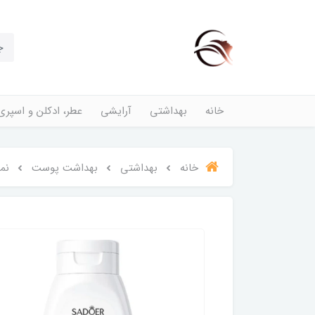
خانه
بهداشتی
آرایشی
عطر، ادکلن و اسپری
خانه
بهداشتی
بهداشت پوست
نم