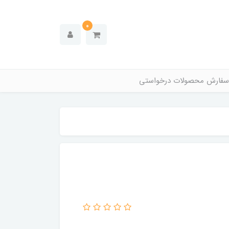
0
سفارش محصولات درخواستی