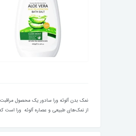
نمک بدن آلوئه ورا سادور یک محصول مراقبت
از نمک‌های طبیعی و عصاره آلوئه ورا است ک