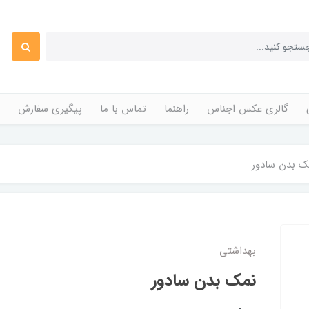
گالری عکس اجناس
راهنما
تماس با ما
پیگیری سفارش
ک بدن سادور
بهداشتی
نمک بدن سادور