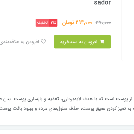
sador
294,000
تومان
370,000
تخفیف
21٪
افزودن به سبدخرید
افزودن به علاقه‌مندی
 از پوست است که با هدف لایه‌برداری، تغذیه و بازسازی پوست بدن
ه به تمیز کردن عمیق پوست، حذف سلول‌های مرده و بهبود بافت پوس