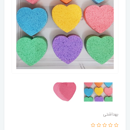
بهداشتی