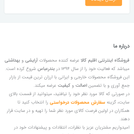
درباره ما
فروشگاه اینترنتی اقلیم کالا
عرضه کننده محصولات
آرایشی
و
بهداشتی
میباشد که فعالیت خود را از سال 1394 در
بندرعباس
شروع کرده است.
این فروشگاه محصولات خارجی و ایرانی با ارزان ترین قیمت از بازار
جمع آوری و با تضمین
اصالت
و
کیفیت
عرضه میکند.
در صورتی که کالا مورد نظر خود را نیافتید، میتوانید از قسمت بالای
سایت، گزینه
سفارش محصولات درخواستی
را انتخاب کنید تا
همکاران در اولین فرصت کالای مورد نظر شما را تهیه و در سایت قرار
دهند.
امیدواریم مشتریان عزیز با نظرات، انتقادات و پیشنهادات خود در