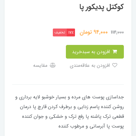
کوکتل پدیکور پا
94,000
تومان
112,000
تخفیف
17٪
افزودن به سبدخرید
افزودن به علاقه‌مندی
مقایسه
جداسازی پوست های مرده و بسیار خوشبو لایه برداری و
روشن کننده پاسم زدایی و برطرف کردن قارچ پا درمان
قطعی ترک پاشنه پا رفع ترک و خشکی و جوان کننده
پوست پا آبرسانی و مرطوب کننده