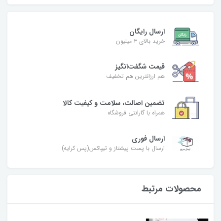
ارسال رایگان
خرید بالای ۳ میلیون
قیمت شگفت‌انگیز
هم ارزانترین هم تخفیف
تضمین اصالت، سلامت و کیفیت کالا
همراه با گارانتی فروشگاه
ارسال فوری
ارسال با پست پیشتاز و تیپاکس(پس کرایه)
محصولات مرتبط