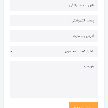
ارسال دیدگاه