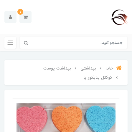
0
خانه
بهداشتی
بهداشت پوست
کوکتل پدیکور پا