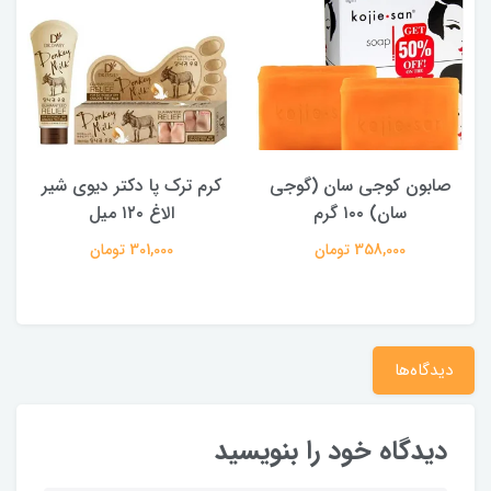
صابون کوجی سان (گوجی
کرم ترک پا دکتر دیوی شیر
سان) ۱۰۰ گرم
الاغ ۱۲۰ میل
358,000 تومان
301,000 تومان
دیدگاه‌ها
دیدگاه خود را بنویسید