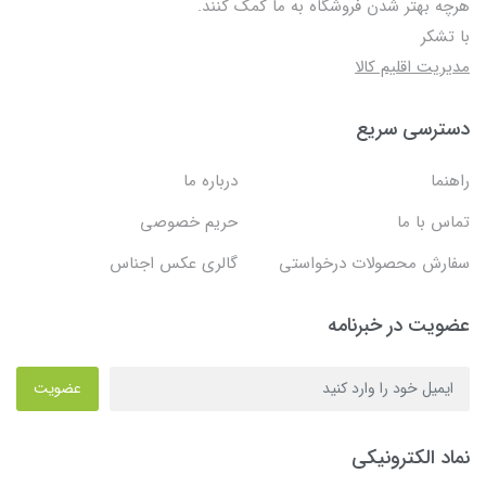
هرچه بهتر شدن فروشگاه به ما کمک کنند.
با تشکر
مدیریت اقلیم کالا
دسترسی سریع
راهنما
درباره ما
تماس با ما
حریم خصوصی
سفارش محصولات درخواستی
گالری عکس اجناس
عضویت در خبرنامه
عضویت
نماد الکترونیکی