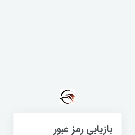
بازیابی رمز عبور