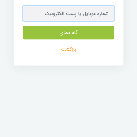
گام بعدی
بازگشت